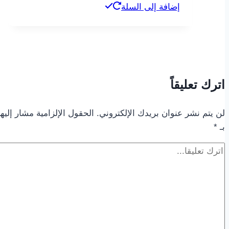
إضافة إلى السلة
اترك تعليقاً
لن يتم نشر عنوان بريدك الإلكتروني.
الحقول الإلزامية مشار إليها
بـ
*