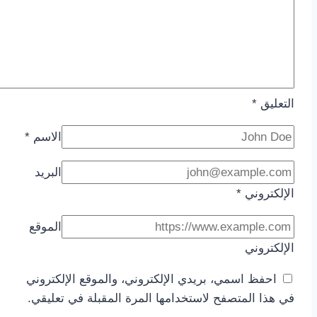
التعليق
*
الاسم
*
البريد
الإلكتروني
*
الموقع
الإلكتروني
احفظ اسمي، بريدي الإلكتروني، والموقع الإلكتروني
في هذا المتصفح لاستخدامها المرة المقبلة في تعليقي.