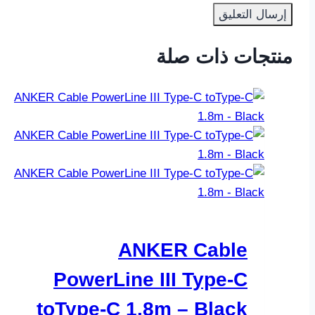
منتجات ذات صلة
ANKER Cable
PowerLine III Type-C
toType-C 1.8m – Black