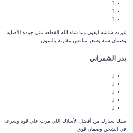
غيرت شاشة ايفون وما شاء الله القطعة مثل جودة الأصلية
وضمان سنة وسعر منافس مقارنة بالسوق
بدر الشمراني
سلك سبارك من أفضل الأسلاك اللي مرت علي قوة وسرعة
في الشحن وضمان قوي