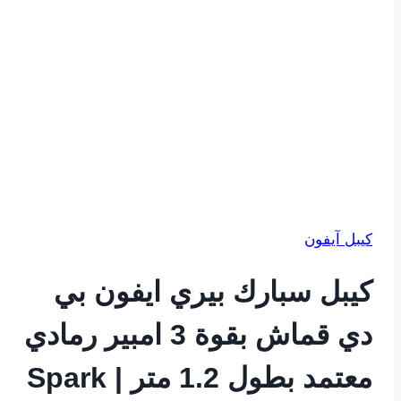
كيبل آيفون
كيبل سبارك بيري ايفون بي
دي قماش بقوة 3 امبير رمادي
معتمد بطول 1.2 متر | Spark