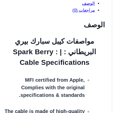
الوصف
مراجعات (0)
الوصف
مواصفات كيبل سبارك بيري
البريطاني : | : Spark Berry
Cable Specifications
MFI certified from Apple,
Complies with the original
specifications & standards.
The cable is made of high-quality