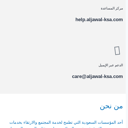
مركز المساعدة
help.aljawal-ksa.com
الدعم عبر الإيميل
care@aljawal-ksa.com
من نحن
أحد المؤسسات السعودية التي تطمح لخدمة المجتمع والارتقاء بخدمات