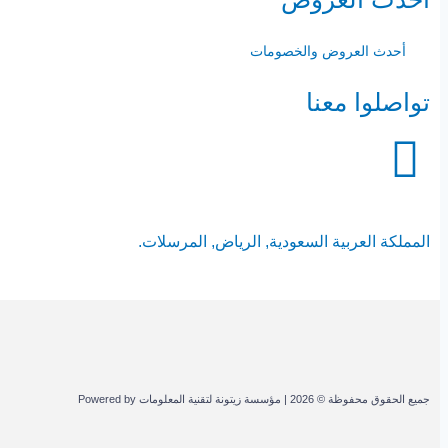
أحدث العروض والخصومات
تواصلوا معنا
المملكة العربية السعودية, الرياض, المرسلات.
جميع الحقوق محفوظة © 2026 | مؤسسة زيتونة لتقنية المعلومات Powered by