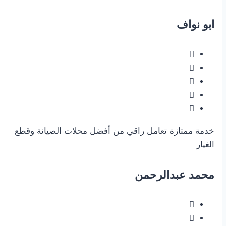
ابو نواف
خدمة ممتازة تعامل راقي من أفضل محلات الصيانة وقطع
الغيار
محمد عبدالرحمن