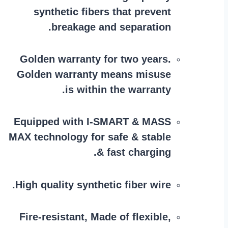
synthetic fibers that prevent
breakage and separation.
Golden warranty for two years.
Golden warranty means misuse
is within the warranty.
Equipped with I-SMART & MASS
MAX technology for safe & stable
& fast charging.
High quality synthetic fiber wire.
Fire-resistant, Made of flexible,