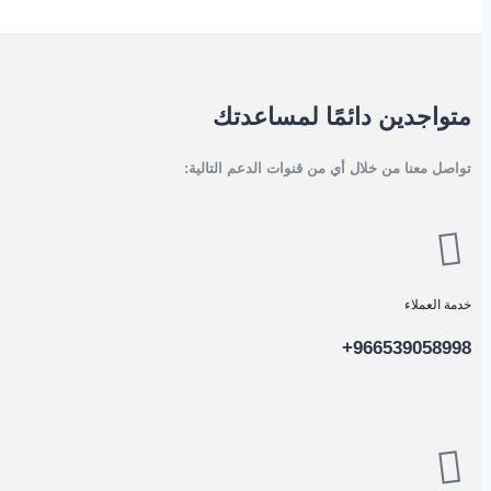
متواجدين دائمًا لمساعدتك
تواصل معنا من خلال أي من قنوات الدعم التالية:
خدمة العملاء
966539058998+