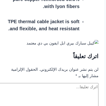
with lyon fibers.
TPE thermal cable jacket is soft
and flexible, and heat resistant.
اترك تعليقاً
لن يتم نشر عنوان بريدك الإلكتروني.
الحقول الإلزامية
مشار إليها بـ
*