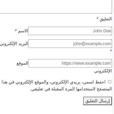
التعليق
*
الاسم
*
البريد الإلكتروني
*
الموقع
الإلكتروني
احفظ اسمي، بريدي الإلكتروني، والموقع الإلكتروني في هذا
المتصفح لاستخدامها المرة المقبلة في تعليقي.