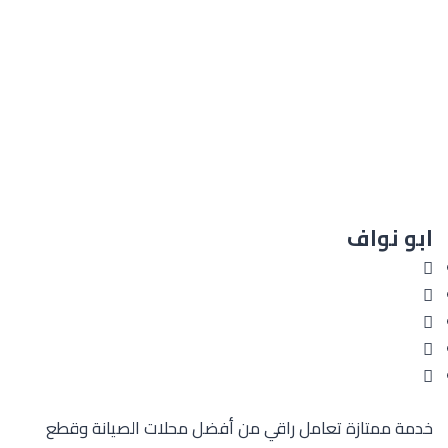
ابو نواف
خدمة ممتازة تعامل راقي من أفضل محلات الصيانة وقطع