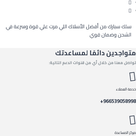
سلك سبارك من أفضل الأسلاك اللي مرت علي قوة وسرعة في
الشحن وضمان قوي
متواجدين دائمًا لمساعدتك
تواصل معنا من خلال أي من قنوات الدعم التالية:
خدمة العملاء
966539058998+
مركز المساعدة