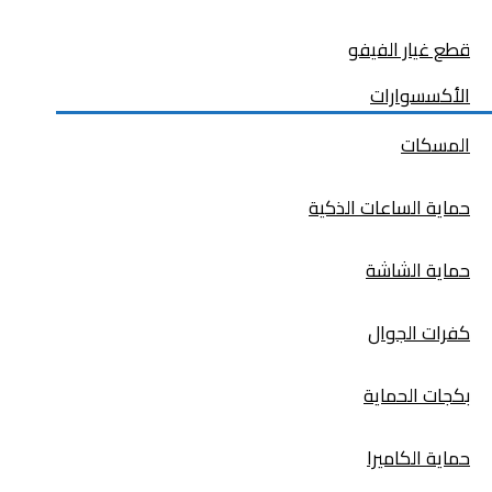
قطع غيار الفيفو
الأكسسوارات
المسكات
حماية الساعات الذكية
حماية الشاشة
كفرات الجوال
بكجات الحماية
حماية الكاميرا