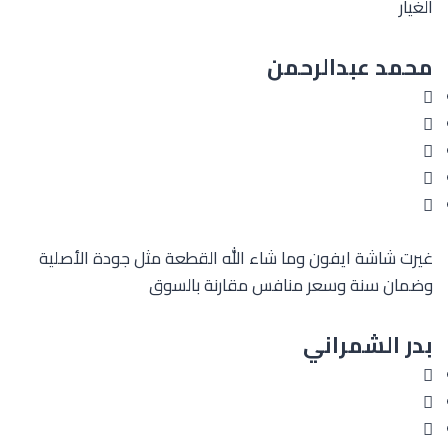
الغيار
محمد عبدالرحمن
غيرت شاشة ايفون وما شاء الله القطعة مثل جودة الأصلية
وضمان سنة وسعر منافس مقارنة بالسوق
بدر الشمراني