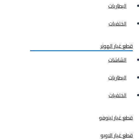
البطاريات
الخلفيات
قطع غيار الهونر
الشاشات
البطاريات
الخلفيات
قطع غيار لينوفو
قطع غيار الاوبو