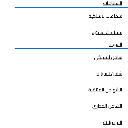
السماعات
سماعات لاسلكية
سماعات سلكية
الشواحن
شاحن لاسلكي
شاحن السيارة
الشواحن المتنقلة
الشاحن الجداري
التوصيلات