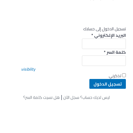
تسجيل الدخول إلى حسابك
البريد الإلكتروني
*
كلمة السر
*
visibility
تذكرني
|
ليس لديك حساب؟ سجل الآن
هل نسيت كلمة السر؟