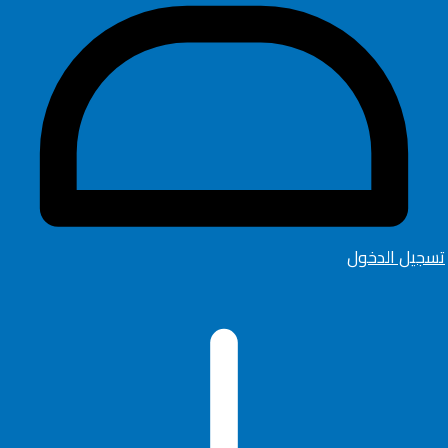
تسجيل الدخول