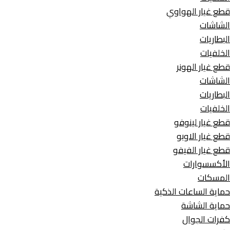
قطع غيار الهواوي
الشاشات
البطاريات
الخلفيات
قطع غيار الهونر
الشاشات
البطاريات
الخلفيات
قطع غيار لينوفو
قطع غيار الاوبو
قطع غيار الفيفو
الأكسسوارات
المسكات
حماية الساعات الذكية
حماية الشاشة
كفرات الجوال