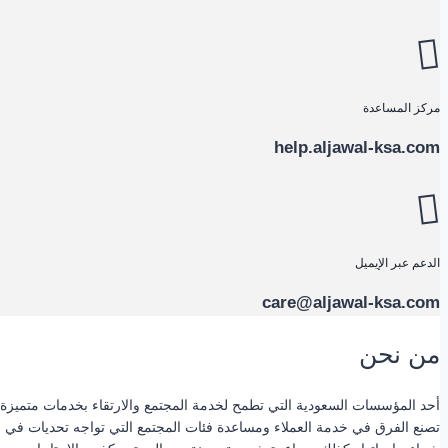
مركز المساعدة
help.aljawal-ksa.com
الدعم عبر الإيميل
care@aljawal-ksa.com
من نحن
أحد المؤسسات السعودية التي تطمح لخدمة المجتمع والارتقاء بخدمات متميزة
تصنع الفرق في خدمة العملاء ومساعدة فئات المجتمع التي تواجه تحديات في