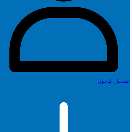
تسجيل الدخول