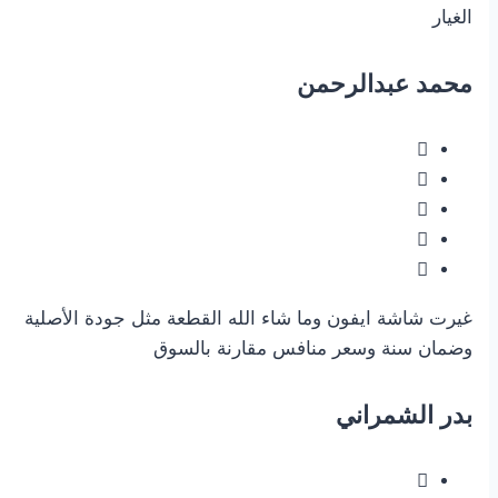
الغيار
محمد عبدالرحمن
غيرت شاشة ايفون وما شاء الله القطعة مثل جودة الأصلية
وضمان سنة وسعر منافس مقارنة بالسوق
بدر الشمراني