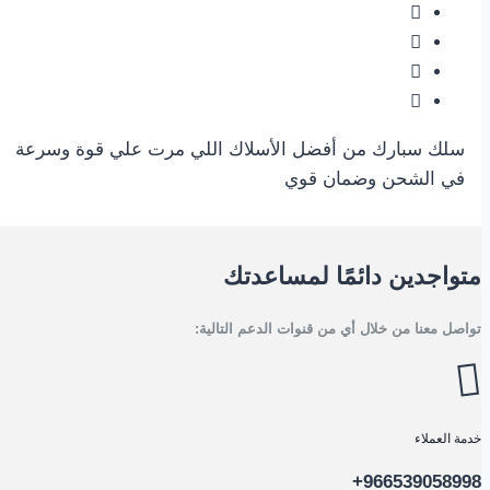
سلك سبارك من أفضل الأسلاك اللي مرت علي قوة وسرعة
في الشحن وضمان قوي
متواجدين دائمًا لمساعدتك
تواصل معنا من خلال أي من قنوات الدعم التالية:
خدمة العملاء
966539058998+