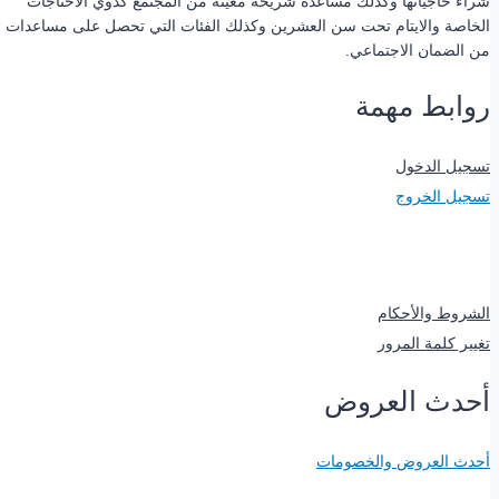
شراء حاجياتها وكذلك مساعدة شريحة معينة من المجتمع كذوي الاحتاجات
الخاصة والايتام تحت سن العشرين وكذلك الفئات التي تحصل على مساعدات
من الضمان الاجتماعي.
روابط مهمة
تسجيل الدخول
تسجيل الخروج
-
الشروط والأحكام
تغيير كلمة المرور
أحدث العروض
أحدث العروض والخصومات