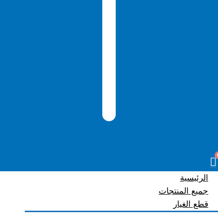
الرئيسية
جميع المنتجات
قطع الغيار