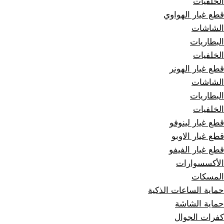
الخلفيات
قطع غيار الهواوي
الشاشات
البطاريات
الخلفيات
قطع غيار الهونر
الشاشات
البطاريات
الخلفيات
قطع غيار لينوفو
قطع غيار الاوبو
قطع غيار الفيفو
الأكسسوارات
المسكات
حماية الساعات الذكية
حماية الشاشة
كفرات الجوال