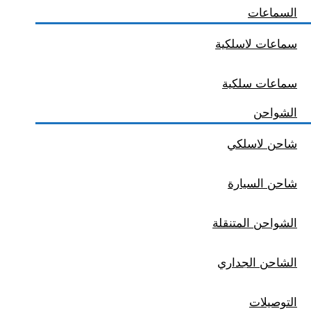
السماعات
سماعات لاسلكية
سماعات سلكية
الشواحن
شاحن لاسلكي
شاحن السيارة
الشواحن المتنقلة
الشاحن الجداري
التوصيلات