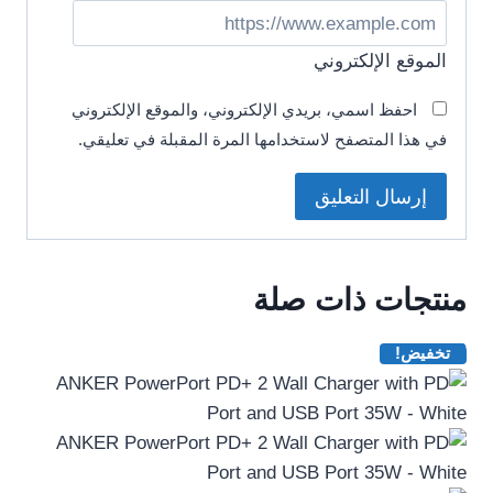
الموقع الإلكتروني
احفظ اسمي، بريدي الإلكتروني، والموقع الإلكتروني
في هذا المتصفح لاستخدامها المرة المقبلة في تعليقي.
منتجات ذات صلة
تخفيض!