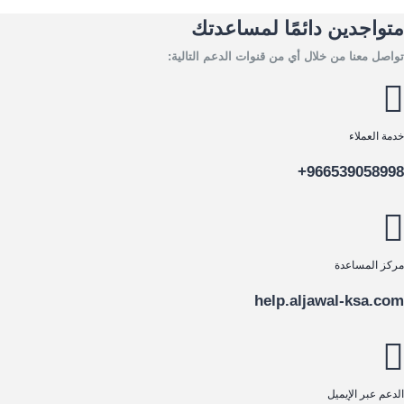
متواجدين دائمًا لمساعدتك
تواصل معنا من خلال أي من قنوات الدعم التالية:
خدمة العملاء
966539058998+
مركز المساعدة
help.aljawal-ksa.com
الدعم عبر الإيميل