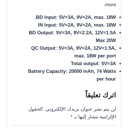
more.
BD Input: 5V=3A, 9V=2A, max. 18W.
IN Input: 5V=2A, 9V=2A, max. 18W
BD Output: 5V=3A, 9V=2.2A, 12V=1.5A
Max 20W
QC Output: 5V=3A, 9V=2A, 12V=1.5A,
max. 18W per port
Total output: 5V=3A
Battery Capacity: 20000 mAh, 74 Watts
per hour
اترك تعليقاً
لن يتم نشر عنوان بريدك الإلكتروني.
الحقول
الإلزامية مشار إليها بـ
*