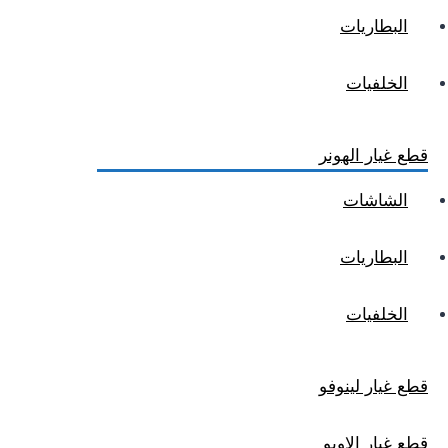
البطاريات
الخلفيات
قطع غيار الهونر
الشاشات
البطاريات
الخلفيات
قطع غيار لينوفو
قطع غيار الاوبو