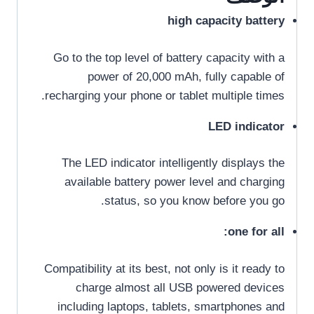
high capacity battery
Go to the top level of battery capacity with a
power of 20,000 mAh, fully capable of
recharging your phone or tablet multiple times.
LED indicator
The LED indicator intelligently displays the
available battery power level and charging
status, so you know before you go.
one for all:
Compatibility at its best, not only is it ready to
charge almost all USB powered devices
including laptops, tablets, smartphones and