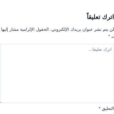
اترك تعليقاً
لن يتم نشر عنوان بريدك الإلكتروني.
الحقول الإلزامية مشار إليها
بـ
*
التعليق
*