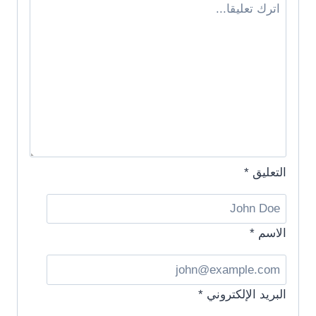
التعليق
*
الاسم
*
البريد الإلكتروني
*