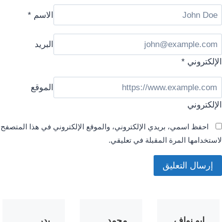
الاسم
*
البريد
الإلكتروني
*
الموقع
الإلكتروني
احفظ اسمي، بريدي الإلكتروني، والموقع الإلكتروني في هذا المتصفح
لاستخدامها المرة المقبلة في تعليقي.
ابو نواف
محمد
بدر