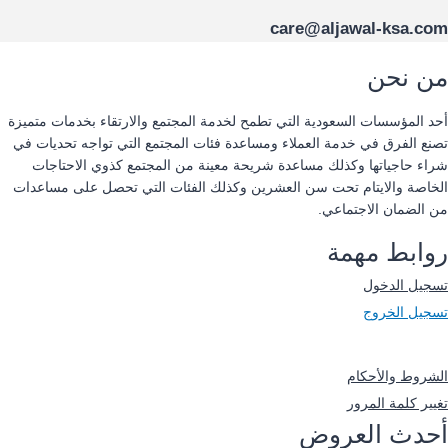
care@aljawal-ksa.com
من نحن
أحد المؤسسات السعودية التي تطمح لخدمة المجتمع والارتقاء بخدمات متميزة
تصنع الفرق في خدمة العملاء ومساعدة فئات المجتمع التي تواجه تحديات في
شراء حاجياتها وكذلك مساعدة شريحة معينة من المجتمع كذوي الاحتاجات
الخاصة والايتام تحت سن العشرين وكذلك الفئات التي تحصل على مساعدات
من الضمان الاجتماعي.
روابط مهمة
تسجيل الدخول
تسجيل الخروج
-
الشروط والأحكام
تغيير كلمة المرور
أحدث العروض