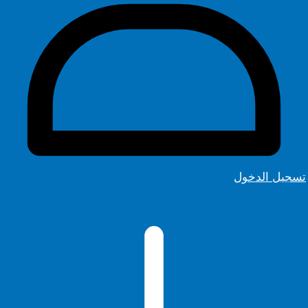
تسجيل الدخول