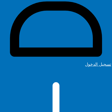
تسجيل الدخول