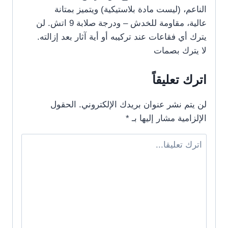
الناعم، (ليست مادة بلاستيكية) ويتميز بمتانة
عالية، مقاومة للخدش – ودرجة صلابة 9 اتش. لن
يترك أي فقاعات عند تركيبه أو أية آثار بعد إزالته.
لا يترك بصمات
اترك تعليقاً
لن يتم نشر عنوان بريدك الإلكتروني.
الحقول
الإلزامية مشار إليها بـ
*