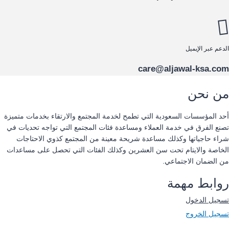
الدعم عبر الإيميل
care@aljawal-ksa.com
من نحن
أحد المؤسسات السعودية التي تطمح لخدمة المجتمع والارتقاء بخدمات متميزة
تصنع الفرق في خدمة العملاء ومساعدة فئات المجتمع التي تواجه تحديات في
شراء حاجياتها وكذلك مساعدة شريحة معينة من المجتمع كذوي الاحتاجات
الخاصة والايتام تحت سن العشرين وكذلك الفئات التي تحصل على مساعدات
من الضمان الاجتماعي.
روابط مهمة
تسجيل الدخول
تسجيل الخروج