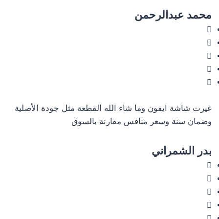
محمد عبدالرحمن
غيرت شاشة ايفون وما شاء الله القطعة مثل جودة الأصلية
وضمان سنة وسعر منافس مقارنة بالسوق
بدر الشمراني