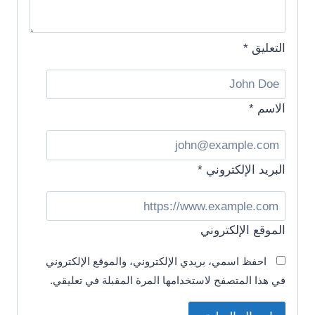
التعليق
*
الاسم
*
البريد الإلكتروني
*
الموقع الإلكتروني
احفظ اسمي، بريدي الإلكتروني، والموقع الإلكتروني
في هذا المتصفح لاستخدامها المرة المقبلة في تعليقي.