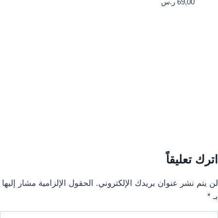
69,00
ر.س
اترك تعليقاً
لن يتم نشر عنوان بريدك الإلكتروني.
الحقول الإلزامية مشار إليها
بـ
*