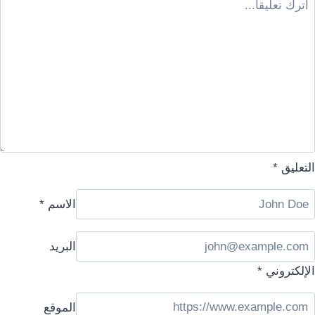
التعليق
*
الاسم
*
البريد
الإلكتروني
*
الموقع