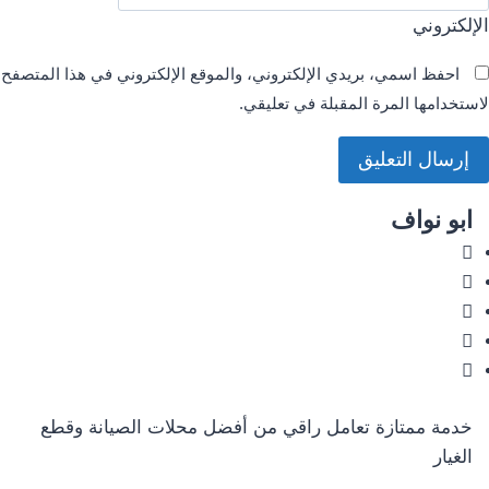
الإلكتروني
احفظ اسمي، بريدي الإلكتروني، والموقع الإلكتروني في هذا المتصفح
لاستخدامها المرة المقبلة في تعليقي.
ابو نواف
خدمة ممتازة تعامل راقي من أفضل محلات الصيانة وقطع
الغيار