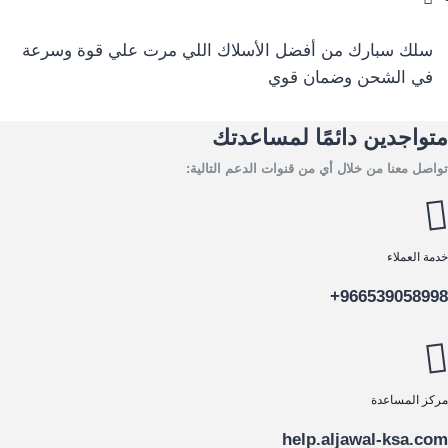
سلك سبارك من أفضل الأسلاك اللي مرت علي قوة وسرعة
في الشحن وضمان قوي
متواجدين دائمًا لمساعدتك
تواصل معنا من خلال أي من قنوات الدعم التالية:
خدمة العملاء
966539058998+
مركز المساعدة
help.aljawal-ksa.com