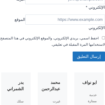
الإلكتروني
*
الموقع
الإلكتروني
احفظ اسمي، بريدي الإلكتروني، والموقع الإلكتروني في هذا المتصفح
لاستخدامها المرة المقبلة في تعليقي.
ابو نواف
محمد
بدر
عبدالرحمن
الشمراني
خدمة
ممتازة
غيرت
سلك