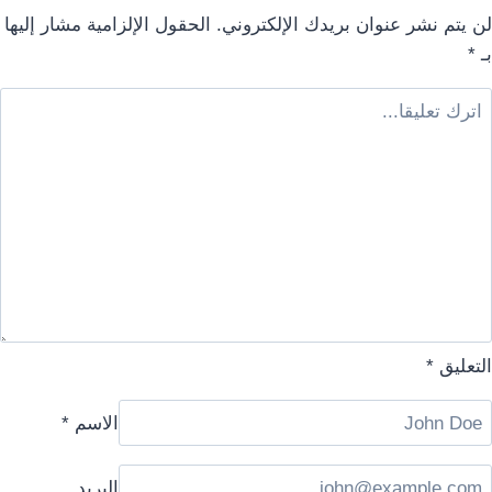
لن يتم نشر عنوان بريدك الإلكتروني.
الحقول الإلزامية مشار إليها
بـ
*
التعليق
*
الاسم
*
البريد