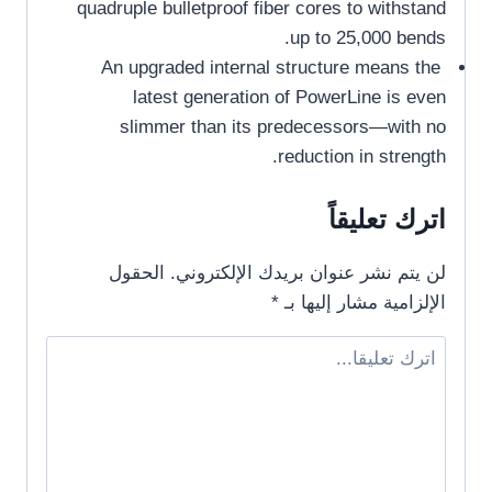
quadruple bulletproof fiber cores to withstand
up to 25,000 bends.
An upgraded internal structure means the
latest generation of PowerLine is even
slimmer than its predecessors—with no
reduction in strength.
اترك تعليقاً
لن يتم نشر عنوان بريدك الإلكتروني.
الحقول
الإلزامية مشار إليها بـ
*