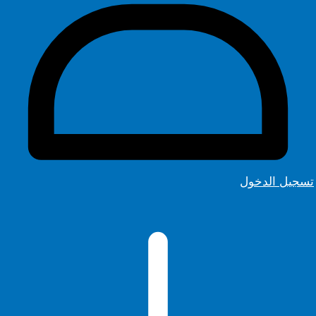
تسجيل الدخول