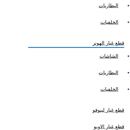
البطاريات
الخلفيات
قطع غيار الهونر
الشاشات
البطاريات
الخلفيات
قطع غيار لينوفو
قطع غيار الاوبو