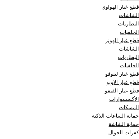
قطع غيار الهواوي
الشاشات
البطاريات
الخلفيات
قطع غيار الهونر
الشاشات
البطاريات
الخلفيات
قطع غيار لينوفو
قطع غيار الاوبو
قطع غيار الفيفو
الأكسسوارات
المسكات
حماية الساعات الذكية
حماية الشاشة
كفرات الجوال