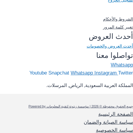
تسجيل الخروج
-
الشروط والأحكام
تغيير كلمة المرور
أحدث العروض
أحدث العروض والخصومات
تواصلوا معنا
Whatsapp
Youtube
Snapchat
Whatsapp
Instagram
Twitter
المملكة العربية السعودية, الرياض, المرسلات.
جميع الحقوق محفوظة © 2026 | مؤسسة زيتونة لتقنية المعلومات Powered by
الصفحة الرئيسية
سياسة الصيانة والضمان
سياسة الخصوصية