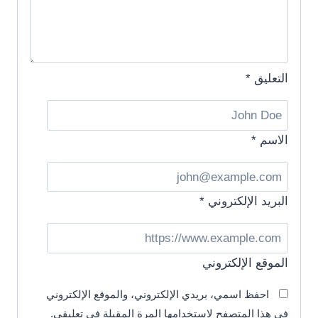
التعليق
*
الاسم
*
البريد الإلكتروني
*
الموقع الإلكتروني
احفظ اسمي، بريدي الإلكتروني، والموقع الإلكتروني
في هذا المتصفح لاستخدامها المرة المقبلة في تعليقي.