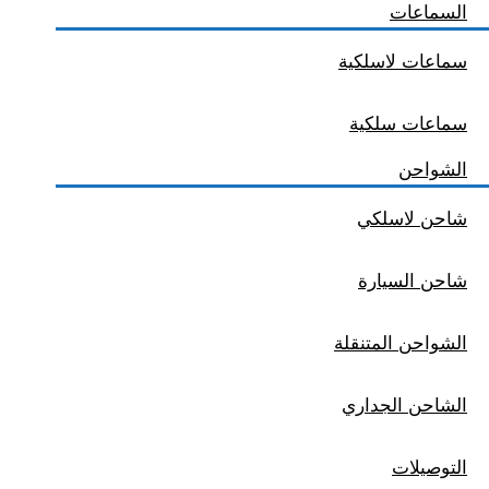
السماعات
سماعات لاسلكية
سماعات سلكية
الشواحن
شاحن لاسلكي
شاحن السيارة
الشواحن المتنقلة
الشاحن الجداري
التوصيلات