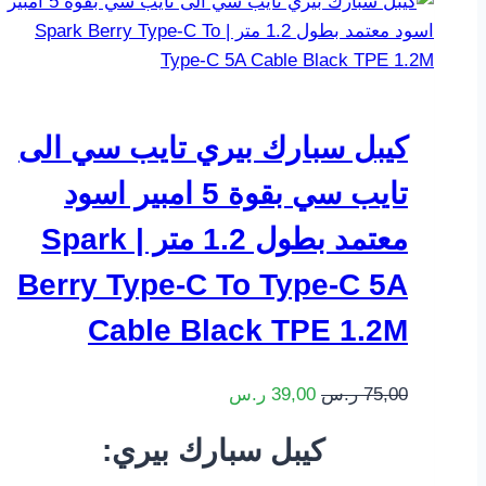
كيبل سبارك بيري تايب سي الى
تايب سي بقوة 5 امبير اسود
معتمد بطول 1.2 متر | Spark
Berry Type-C To Type-C 5A
Cable Black TPE 1.2M
75,00
ر.س
39,00
ر.س
:كيبل سبارك بيري