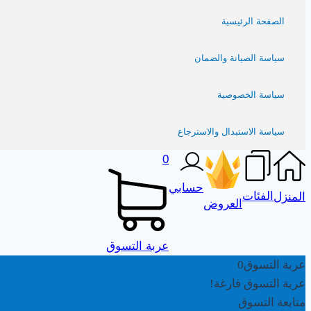
الصفحة الرئيسية
سياسة الصيانة والضمان
سياسة الخصوصية
سياسة الاستبدال والاسترجاع
0
حسابي
الفئات
المنزل
العروض
عربة التسوق
عربة التسوق
0
عربة التسوق فارغة!
متابعة التسوق