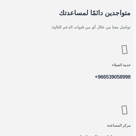
متواجدين دائمًا لمساعدتك
تواصل معنا من خلال أي من قنوات الدعم التالية:
خدمة العملاء
966539058998+
مركز المساعدة