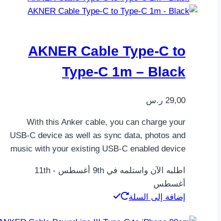
AKNER Cable Type-C to
Type-C 1m – Black
29,00
ر.س
With this Anker cable, you can charge your
USB-C device as well as sync data, photos and
music with your existing USB-C enabled device
اطلبه الآن واستلمه في 9th أغسطس - 11th
أغسطس
إضافة إلى السلة