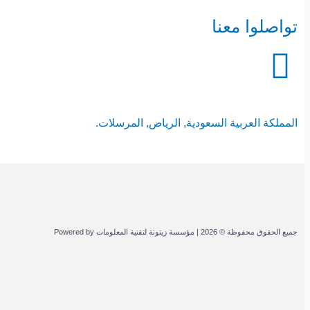
تواصلوا معنا
المملكة العربية السعودية, الرياض, المرسلات.
جميع الحقوق محفوظة © 2026 | مؤسسة زيتونة لتقنية المعلومات Powered by