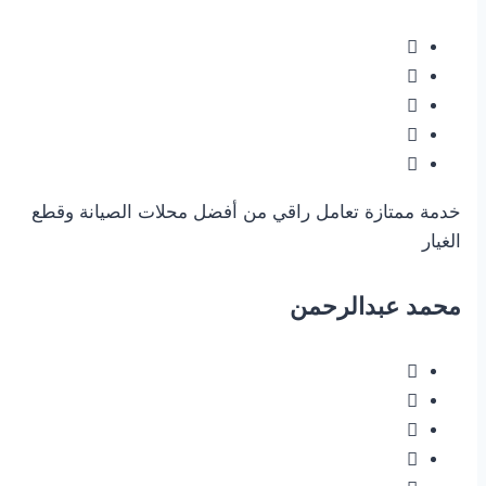
خدمة ممتازة تعامل راقي من أفضل محلات الصيانة وقطع
الغيار
محمد عبدالرحمن