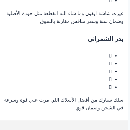
غيرت شاشة ايفون وما شاء الله القطعة مثل جودة الأصلية
وضمان سنة وسعر منافس مقارنة بالسوق
بدر الشمراني
سلك سبارك من أفضل الأسلاك اللي مرت علي قوة وسرعة
في الشحن وضمان قوي