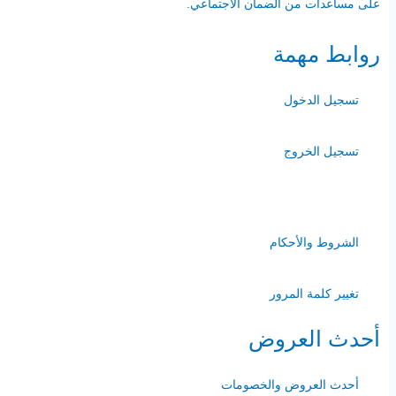
على مساعدات من الضمان الاجتماعي.
روابط مهمة
تسجيل الدخول
تسجيل الخروج
-
الشروط والأحكام
تغيير كلمة المرور
أحدث العروض
أحدث العروض والخصومات