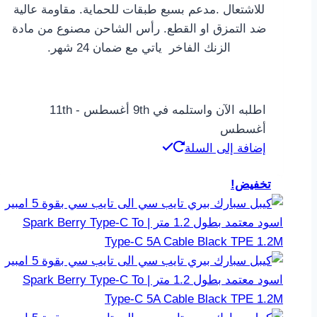
للاشتعال .مدعم بسبع طبقات للحماية. مقاومة عالية
ضد التمزق او القطع. رأس الشاحن مصنوع من مادة
الزنك الفاخر ياتي مع ضمان 24 شهر.
اطلبه الآن واستلمه في 9th أغسطس - 11th
أغسطس
إضافة إلى السلة
تخفيض!