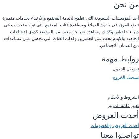
من نحن
أحد المؤسسات السعودية التي تطمح لخدمة المجتمع والارتقاء بخدمات متميزة
تصنع الفرق في خدمة العملاء ومساعدة فئات المجتمع التي تواجه تحديات في
شراء حاجياتها وكذلك مساعدة شريحة معينة من المجتمع كذوي الاحتاجات
الخاصة والايتام تحت سن العشرين وكذلك الفئات التي تحصل على مساعدات
من الضمان الاجتماعي.
روابط مهمة
تسجيل الدخول
تسجيل الخروج
-
الشروط والأحكام
تغيير كلمة المرور
أحدث العروض
أحدث العروض والخصومات
تواصلوا معنا