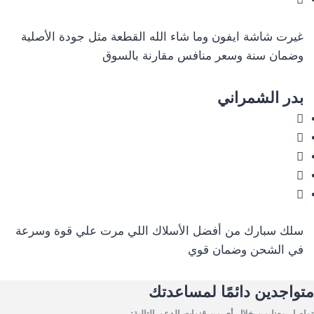
غيرت شاشة ايفون وما شاء الله القطعة مثل جودة الأصلية
وضمان سنة وسعر منافس مقارنة بالسوق
بدر الشمراني
سلك سبارك من أفضل الأسلاك اللي مرت علي قوة وسرعة
في الشحن وضمان قوي
متواجدين دائمًا لمساعدتك
تواصل معنا من خلال أي من قنوات الدعم التالية: