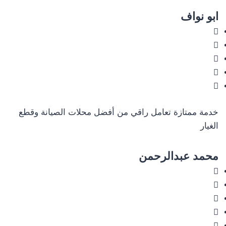
ابو نواف
خدمة ممتازة تعامل راقي من أفضل محلات الصيانة وقطع
الغيار
محمد عبدالرحمن