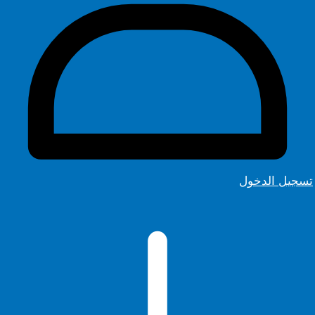
تسجيل الدخول