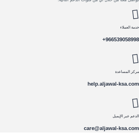
خدمة العملاء
966539058998+
مركز المساعدة
help.aljawal-ksa.com
الدعم عبر الإيميل
care@aljawal-ksa.com