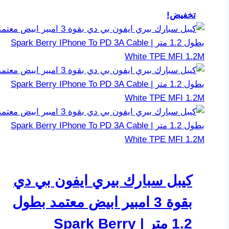
تخفيض!
كيبل سبارك بيري ايفون بي دي
بقوة 3 امبير ابيض معتمد بطول
1.2 متر | Spark Berry