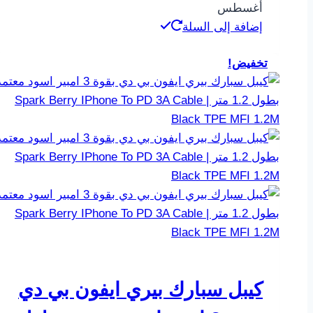
أغسطس
إضافة إلى السلة
تخفيض!
كيبل سبارك بيري ايفون بي دي