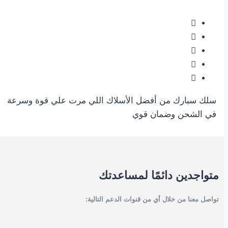
سلك سبارك من أفضل الأسلاك اللي مرت علي قوة وسرعة
في الشحن وضمان قوي
متواجدين دائمًا لمساعدتك
تواصل معنا من خلال أي من قنوات الدعم التالية: