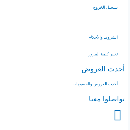
تسجيل الخروج
-
الشروط والأحكام
تغيير كلمة المرور
أحدث العروض
أحدث العروض والخصومات
تواصلوا معنا