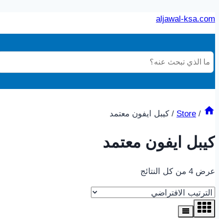
aljawal-ksa.com
/
Store
/
كيبل ايفون معتمد
كيبل ايفون معتمد
عرض ⁦4⁩ من كل النتائج