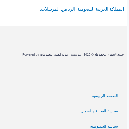
المملكة العربية السعودية, الرياض, المرسلات.
جميع الحقوق محفوظة © 2026 | مؤسسة زيتونة لتقنية المعلومات Powered by
الصفحة الرئيسية
سياسة الصيانة والضمان
سياسة الخصوصية