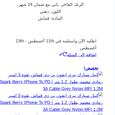
الزنك الفاخر ياتي مع ضمان 24 شهر.
اللون: ذهبي
المادة: قماش
اطلبه الآن واستلمه في 11th أغسطس - 13th
أغسطس
إضافة إلى السلة
تخفيض!