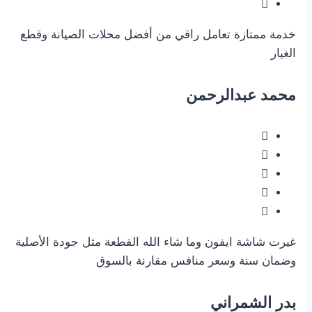
خدمة ممتازة تعامل راقي من أفضل محلات الصيانة وقطع
الغيار
محمد عبدالرحمن
غيرت شاشة ايفون وما شاء الله القطعة مثل جودة الأصلية
وضمان سنة وسعر منافس مقارنة بالسوق
بدر الشمراني