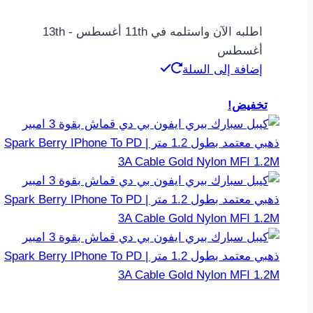
اطلبه الآن واستلمه في 11th أغسطس - 13th
أغسطس
إضافة إلى السلة
تخفيض!