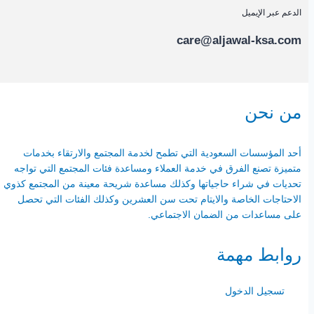
الدعم عبر الإيميل
care@aljawal-ksa.com
من نحن
أحد المؤسسات السعودية التي تطمح لخدمة المجتمع والارتقاء بخدمات
متميزة تصنع الفرق في خدمة العملاء ومساعدة فئات المجتمع التي تواجه
تحديات في شراء حاجياتها وكذلك مساعدة شريحة معينة من المجتمع كذوي
الاحتاجات الخاصة والايتام تحت سن العشرين وكذلك الفئات التي تحصل
على مساعدات من الضمان الاجتماعي.
روابط مهمة
تسجيل الدخول