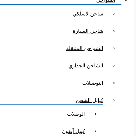
الشواحن
شاحن لاسلكي
شاحن السيارة
الشواحن المتنقلة
الشاحن الجداري
التوصيلات
كيابل الشحن
الوصلات
كيبل آيفون