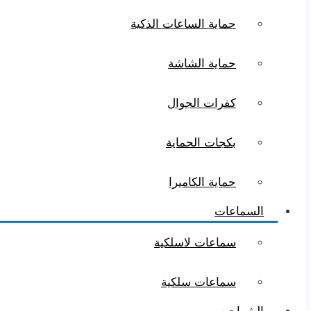
حماية الساعات الذكية
حماية الشاشة
كفرات الجوال
بكجات الحماية
حماية الكاميرا
السماعات
سماعات لاسلكية
سماعات سلكية