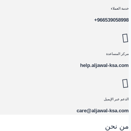
خدمة العملاء
966539058998+
مركز المساعدة
help.aljawal-ksa.com
الدعم عبر الإيميل
care@aljawal-ksa.com
من نحن