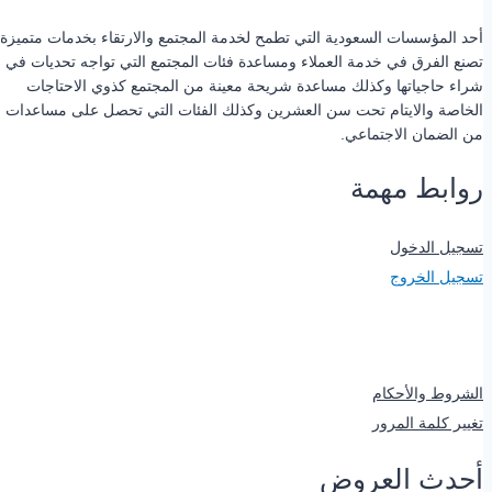
أحد المؤسسات السعودية التي تطمح لخدمة المجتمع والارتقاء بخدمات متميزة
تصنع الفرق في خدمة العملاء ومساعدة فئات المجتمع التي تواجه تحديات في
شراء حاجياتها وكذلك مساعدة شريحة معينة من المجتمع كذوي الاحتاجات
الخاصة والايتام تحت سن العشرين وكذلك الفئات التي تحصل على مساعدات
من الضمان الاجتماعي.
روابط مهمة
تسجيل الدخول
تسجيل الخروج
-
الشروط والأحكام
تغيير كلمة المرور
أحدث العروض