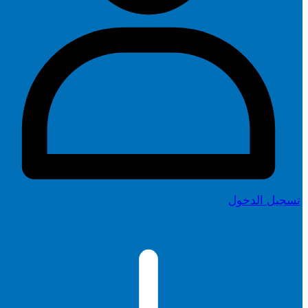
تسجيل الدخول