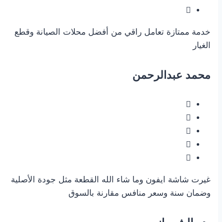
خدمة ممتازة تعامل راقي من أفضل محلات الصيانة وقطع
الغيار
محمد عبدالرحمن
غيرت شاشة ايفون وما شاء الله القطعة مثل جودة الأصلية
وضمان سنة وسعر منافس مقارنة بالسوق