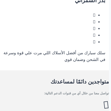
بدر الشمراني
سلك سبارك من أفضل الأسلاك اللي مرت علي قوة وسرعة
في الشحن وضمان قوي
متواجدين دائمًا لمساعدتك
تواصل معنا من خلال أي من قنوات الدعم التالية: