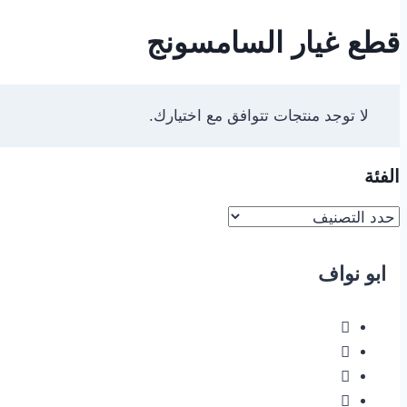
قطع غيار السامسونج
لا توجد منتجات تتوافق مع اختيارك.
الفئة
ابو نواف