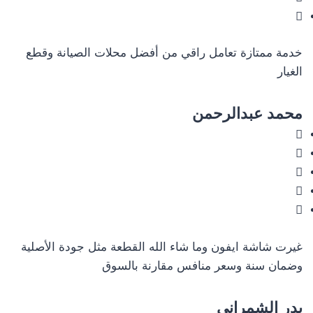
خدمة ممتازة تعامل راقي من أفضل محلات الصيانة وقطع
الغيار
محمد عبدالرحمن
غيرت شاشة ايفون وما شاء الله القطعة مثل جودة الأصلية
وضمان سنة وسعر منافس مقارنة بالسوق
بدر الشمراني