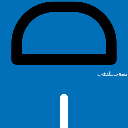
تسجيل الدخول