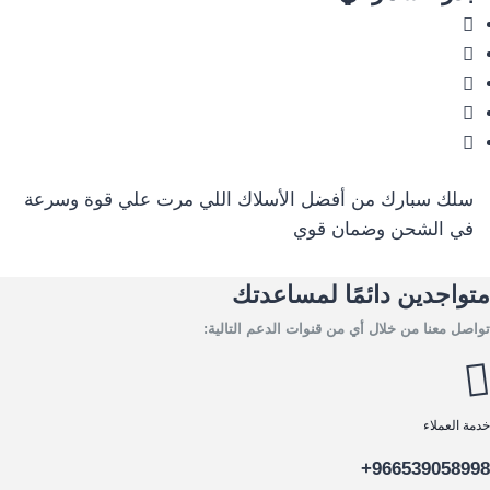
سلك سبارك من أفضل الأسلاك اللي مرت علي قوة وسرعة
في الشحن وضمان قوي
متواجدين دائمًا لمساعدتك
تواصل معنا من خلال أي من قنوات الدعم التالية:
خدمة العملاء
966539058998+